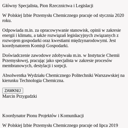
Główny Specjalista, Pion Rzecznictwa i Legislacji
W Polskiej Izbie Przemysłu Chemicznego pracuje od stycznia 2020
roku.
Odpowiada m.in. za opracowywanie stanowisk, opinii w zakresie
energii i klimatu, a także rozwiązań legislacyjnych związanych z
rozwojem gospodarki oraz kwestiami międzynarodowymi. Jest
koordynatorem Komisji Gospodarki.
Doświadczenie zawodowe zdobywała m.in. w Instytucie Chemii
Przemysłowej, pracując jako specjalista w zakresie procesów
membranowych, destylacji i sorpcji.
Absolwentka Wydziału Chemicznego Politechniki Warszawskiej na
kierunku Technologia Chemiczna.
ZAMKNIJ
Marcin Przygudzki
Koordynator Pionu Projektów i Komunikacji
W Polskiej Izbie Przemysłu Chemicznego pracuje od lipca 2019