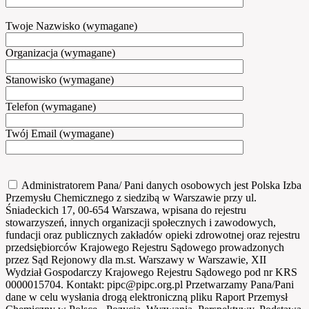
Twoje Nazwisko (wymagane)
Organizacja (wymagane)
Stanowisko (wymagane)
Telefon (wymagane)
Twój Email (wymagane)
Administratorem Pana/ Pani danych osobowych jest Polska Izba
Przemysłu Chemicznego z siedzibą w Warszawie przy ul.
Śniadeckich 17, 00-654 Warszawa, wpisana do rejestru
stowarzyszeń, innych organizacji społecznych i zawodowych,
fundacji oraz publicznych zakładów opieki zdrowotnej oraz rejestru
przedsiębiorców Krajowego Rejestru Sądowego prowadzonych
przez Sąd Rejonowy dla m.st. Warszawy w Warszawie, XII
Wydział Gospodarczy Krajowego Rejestru Sądowego pod nr KRS
0000015704. Kontakt: pipc@pipc.org.pl Przetwarzamy Pana/Pani
dane w celu wysłania drogą elektroniczną pliku Raport Przemysł