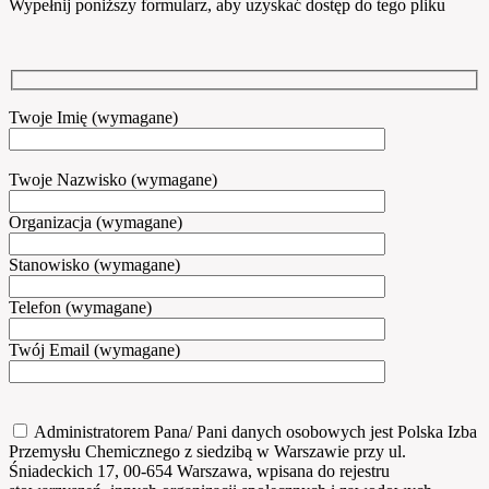
Wypełnij poniższy formularz, aby uzyskać dostęp do tego pliku
Twoje Imię (wymagane)
Twoje Nazwisko (wymagane)
Organizacja (wymagane)
Stanowisko (wymagane)
Telefon (wymagane)
Twój Email (wymagane)
Administratorem Pana/ Pani danych osobowych jest Polska Izba
Przemysłu Chemicznego z siedzibą w Warszawie przy ul.
Śniadeckich 17, 00-654 Warszawa, wpisana do rejestru