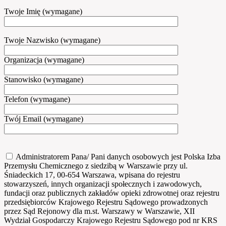
Twoje Imię (wymagane)
Twoje Nazwisko (wymagane)
Organizacja (wymagane)
Stanowisko (wymagane)
Telefon (wymagane)
Twój Email (wymagane)
Administratorem Pana/ Pani danych osobowych jest Polska Izba
Przemysłu Chemicznego z siedzibą w Warszawie przy ul.
Śniadeckich 17, 00-654 Warszawa, wpisana do rejestru
stowarzyszeń, innych organizacji społecznych i zawodowych,
fundacji oraz publicznych zakładów opieki zdrowotnej oraz rejestru
przedsiębiorców Krajowego Rejestru Sądowego prowadzonych
przez Sąd Rejonowy dla m.st. Warszawy w Warszawie, XII
Wydział Gospodarczy Krajowego Rejestru Sądowego pod nr KRS