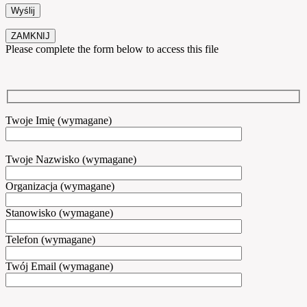
ZAMKNIJ
Please complete the form below to access this file
Twoje Imię (wymagane)
Twoje Nazwisko (wymagane)
Organizacja (wymagane)
Stanowisko (wymagane)
Telefon (wymagane)
Twój Email (wymagane)