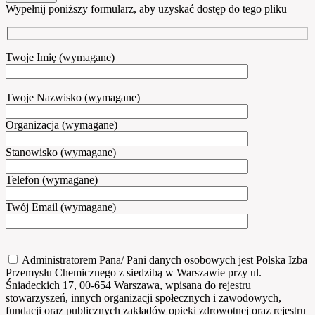
Wypełnij poniższy formularz, aby uzyskać dostęp do tego pliku
Twoje Imię (wymagane)
Twoje Nazwisko (wymagane)
Organizacja (wymagane)
Stanowisko (wymagane)
Telefon (wymagane)
Twój Email (wymagane)
Administratorem Pana/ Pani danych osobowych jest Polska Izba
Przemysłu Chemicznego z siedzibą w Warszawie przy ul.
Śniadeckich 17, 00-654 Warszawa, wpisana do rejestru
stowarzyszeń, innych organizacji społecznych i zawodowych,
fundacji oraz publicznych zakładów opieki zdrowotnej oraz rejestru