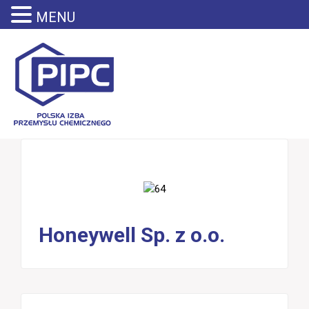
MENU
Honeywell Sp. z o.o.