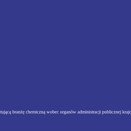
tującą branżę chemiczną wobec organów administracji publicznej kraj