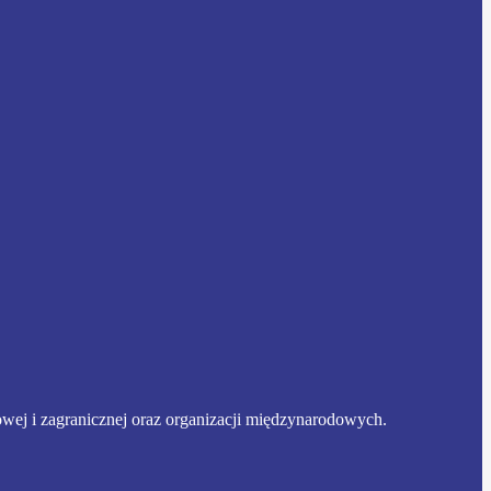
owej i zagranicznej oraz organizacji międzynarodowych.