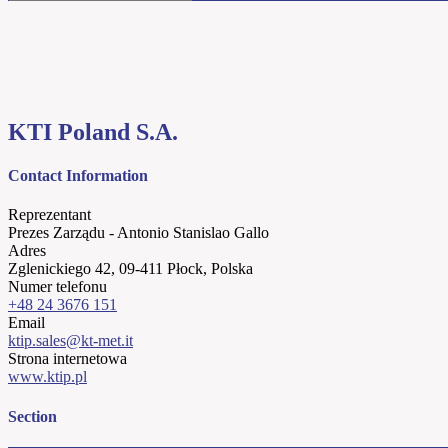
KTI Poland S.A.
Contact Information
Reprezentant
Prezes Zarządu - Antonio Stanislao Gallo
Adres
Zglenickiego 42, 09-411 Płock, Polska
Numer telefonu
+48 24 3676 151
Email
ktip.sales@kt-met.it
Strona internetowa
www.ktip.pl
Section