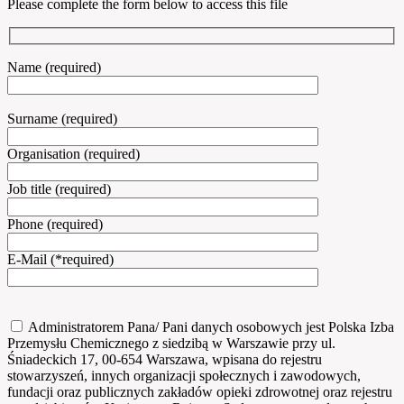
Please complete the form below to access this file
Name (required)
Surname (required)
Organisation (required)
Job title (required)
Phone (required)
E-Mail (*required)
Administratorem Pana/ Pani danych osobowych jest Polska Izba
Przemysłu Chemicznego z siedzibą w Warszawie przy ul.
Śniadeckich 17, 00-654 Warszawa, wpisana do rejestru
stowarzyszeń, innych organizacji społecznych i zawodowych,
fundacji oraz publicznych zakładów opieki zdrowotnej oraz rejestru