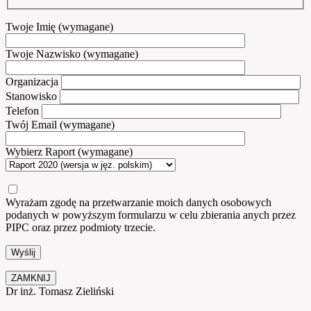
Twoje Imię (wymagane)
Twoje Nazwisko (wymagane)
Organizacja
Stanowisko
Telefon
Twój Email (wymagane)
Wybierz Raport (wymagane)
Wyrażam zgodę na przetwarzanie moich danych osobowych
podanych w powyższym formularzu w celu zbierania anych przez
PIPC oraz przez podmioty trzecie.
ZAMKNIJ
Dr inż. Tomasz Zieliński