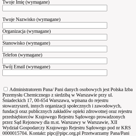
Twoje Imię (wymagane)
Twoje Nazwisko (wymagane)
Organizacja (wymagane)
Stanowisko (wymagane)
Telefon (wymagane)
Twój Email (wymagane)
Administratorem Pana/ Pani danych osobowych jest Polska Izba
Przemysłu Chemicznego z siedzibą w Warszawie przy ul.
Śniadeckich 17, 00-654 Warszawa, wpisana do rejestru
stowarzyszeń, innych organizacji społecznych i zawodowych,
fundacji oraz publicznych zakładów opieki zdrowotnej oraz rejestru
przedsiębiorców Krajowego Rejestru Sądowego prowadzonych
przez Sąd Rejonowy dla m.st. Warszawy w Warszawie, XII
Wydział Gospodarczy Krajowego Rejestru Sądowego pod nr KRS
0000015704. Kontakt: pipc@pipc.org.pl Przetwarzamy Pana/Pani