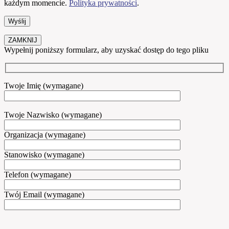
każdym momencie.
Polityka prywatności
.
ZAMKNIJ
Wypełnij poniższy formularz, aby uzyskać dostęp do tego pliku
Twoje Imię (wymagane)
Twoje Nazwisko (wymagane)
Organizacja (wymagane)
Stanowisko (wymagane)
Telefon (wymagane)
Twój Email (wymagane)