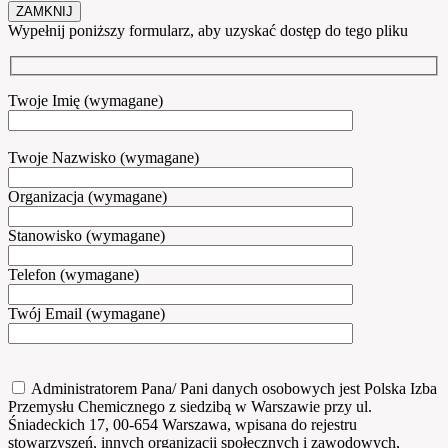
ZAMKNIJ
Wypełnij poniższy formularz, aby uzyskać dostęp do tego pliku
Twoje Imię (wymagane)
Twoje Nazwisko (wymagane)
Organizacja (wymagane)
Stanowisko (wymagane)
Telefon (wymagane)
Twój Email (wymagane)
Administratorem Pana/ Pani danych osobowych jest Polska Izba
Przemysłu Chemicznego z siedzibą w Warszawie przy ul.
Śniadeckich 17, 00-654 Warszawa, wpisana do rejestru
stowarzyszeń, innych organizacji społecznych i zawodowych,