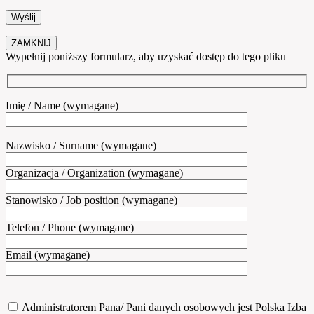
ZAMKNIJ
Wypełnij poniższy formularz, aby uzyskać dostęp do tego pliku
Imię / Name (wymagane)
Nazwisko / Surname (wymagane)
Organizacja / Organization (wymagane)
Stanowisko / Job position (wymagane)
Telefon / Phone (wymagane)
Email (wymagane)
Administratorem Pana/ Pani danych osobowych jest Polska Izba