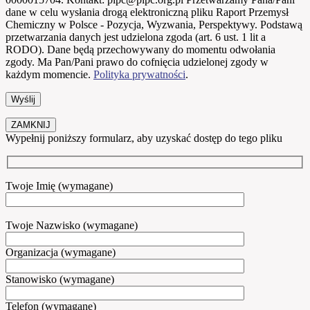
dane w celu wysłania drogą elektroniczną pliku Raport Przemysł
Chemiczny w Polsce - Pozycja, Wyzwania, Perspektywy. Podstawą
przetwarzania danych jest udzielona zgoda (art. 6 ust. 1 lit a
RODO). Dane będą przechowywany do momentu odwołania
zgody. Ma Pan/Pani prawo do cofnięcia udzielonej zgody w
każdym momencie.
Polityka prywatności
.
ZAMKNIJ
Wypełnij poniższy formularz, aby uzyskać dostęp do tego pliku
Twoje Imię (wymagane)
Twoje Nazwisko (wymagane)
Organizacja (wymagane)
Stanowisko (wymagane)
Telefon (wymagane)