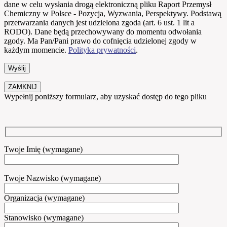
dane w celu wysłania drogą elektroniczną pliku Raport Przemysł
Chemiczny w Polsce - Pozycja, Wyzwania, Perspektywy. Podstawą
przetwarzania danych jest udzielona zgoda (art. 6 ust. 1 lit a
RODO). Dane będą przechowywany do momentu odwołania
zgody. Ma Pan/Pani prawo do cofnięcia udzielonej zgody w
każdym momencie.
Polityka prywatności
.
ZAMKNIJ
Wypełnij poniższy formularz, aby uzyskać dostęp do tego pliku
Twoje Imię (wymagane)
Twoje Nazwisko (wymagane)
Organizacja (wymagane)
Stanowisko (wymagane)