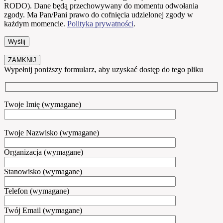
RODO). Dane będą przechowywany do momentu odwołania
zgody. Ma Pan/Pani prawo do cofnięcia udzielonej zgody w
każdym momencie.
Polityka prywatności
.
ZAMKNIJ
Wypełnij poniższy formularz, aby uzyskać dostęp do tego pliku
Twoje Imię (wymagane)
Twoje Nazwisko (wymagane)
Organizacja (wymagane)
Stanowisko (wymagane)
Telefon (wymagane)
Twój Email (wymagane)