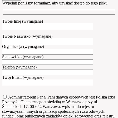
Wypełnij poniższy formularz, aby uzyskać dostęp do tego pliku
Twoje Imię (wymagane)
Twoje Nazwisko (wymagane)
Organizacja (wymagane)
Stanowisko (wymagane)
Telefon (wymagane)
Twój Email (wymagane)
Administratorem Pana/ Pani danych osobowych jest Polska Izba
Przemysłu Chemicznego z siedzibą w Warszawie przy ul.
Śniadeckich 17, 00-654 Warszawa, wpisana do rejestru
stowarzyszeń, innych organizacji społecznych i zawodowych,
fundacji oraz publicznych zakładów opieki zdrowotnej oraz rejestru