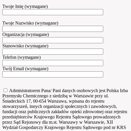
Twoje Imię (wymagane)
Twoje Nazwisko (wymagane)
Organizacja (wymagane)
Stanowisko (wymagane)
Telefon (wymagane)
Twój Email (wymagane)
Administratorem Pana/ Pani danych osobowych jest Polska Izba
Przemysłu Chemicznego z siedzibą w Warszawie przy ul.
Śniadeckich 17, 00-654 Warszawa, wpisana do rejestru
stowarzyszeń, innych organizacji społecznych i zawodowych,
fundacji oraz publicznych zakładów opieki zdrowotnej oraz rejestru
przedsiębiorców Krajowego Rejestru Sądowego prowadzonych
przez Sąd Rejonowy dla m.st. Warszawy w Warszawie, XII
Wydział Gospodarczy Krajowego Rejestru Sądowego pod nr KRS