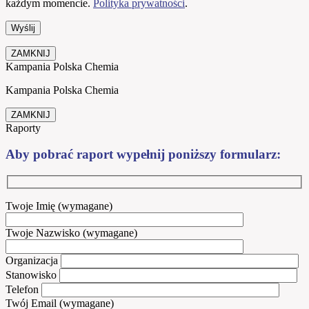
każdym momencie.
Polityka prywatności
.
ZAMKNIJ
Kampania Polska Chemia
Kampania Polska Chemia
ZAMKNIJ
Raporty
Aby pobrać raport wypełnij poniższy formularz:
Twoje Imię (wymagane)
Twoje Nazwisko (wymagane)
Organizacja
Stanowisko
Telefon
Twój Email (wymagane)