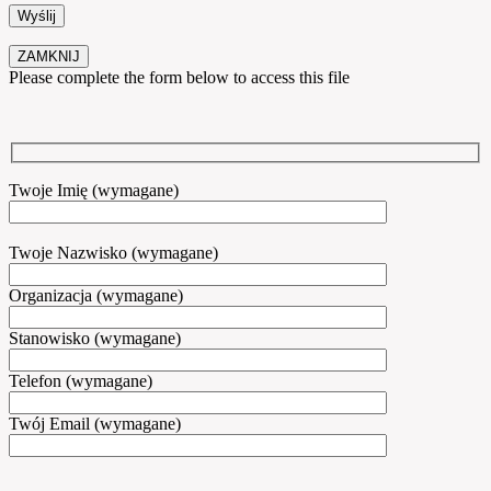
ZAMKNIJ
Please complete the form below to access this file
Twoje Imię (wymagane)
Twoje Nazwisko (wymagane)
Organizacja (wymagane)
Stanowisko (wymagane)
Telefon (wymagane)
Twój Email (wymagane)