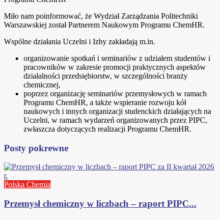
Miło nam poinformować, że Wydział Zarządzania Politechniki
Warszawskiej został Partnerem Naukowym Programu ChemHR.
Wspólne działania Uczelni i Izby zakładają m.in.
organizowanie spotkań i seminariów z udziałem studentów i
pracowników w zakresie promocji praktycznych aspektów
działalności przedsiębiorstw, w szczególności branży
chemicznej,
poprzez organizację seminariów przemysłowych w ramach
Programu ChemHR, a także wspieranie rozwoju kół
naukowych i innych organizacji studenckich działających na
Uczelni, w ramach wydarzeń organizowanych przez PIPC,
zwłaszcza dotyczących realizacji Programu ChemHR.
Posty pokrewne
Polska Chemia
Przemysł chemiczny w liczbach – raport PIPC...