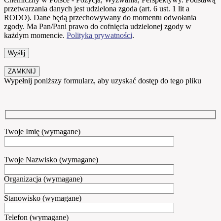
przetwarzania danych jest udzielona zgoda (art. 6 ust. 1 lit a
RODO). Dane będą przechowywany do momentu odwołania
zgody. Ma Pan/Pani prawo do cofnięcia udzielonej zgody w
każdym momencie.
Polityka prywatności
.
ZAMKNIJ
Wypełnij poniższy formularz, aby uzyskać dostęp do tego pliku
Twoje Imię (wymagane)
Twoje Nazwisko (wymagane)
Organizacja (wymagane)
Stanowisko (wymagane)
Telefon (wymagane)