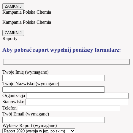
ZAMKNIJ
Kampania Polska Chemia
Kampania Polska Chemia
ZAMKNIJ
Raporty
Aby pobrać raport wypełnij poniższy formularz:
Twoje Imię (wymagane)
Twoje Nazwisko (wymagane)
Organizacja
Stanowisko
Telefon
Twój Email (wymagane)
Wybierz Raport (wymagane)