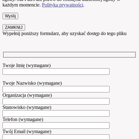
każdym momencie.
Polityka prywatności
.
ZAMKNIJ
Wypełnij poniższy formularz, aby uzyskać dostęp do tego pliku
Twoje Imię (wymagane)
Twoje Nazwisko (wymagane)
Organizacja (wymagane)
Stanowisko (wymagane)
Telefon (wymagane)
Twój Email (wymagane)