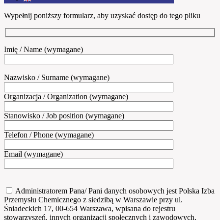
Wypełnij poniższy formularz, aby uzyskać dostęp do tego pliku
Imię / Name (wymagane)
Nazwisko / Surname (wymagane)
Organizacja / Organization (wymagane)
Stanowisko / Job position (wymagane)
Telefon / Phone (wymagane)
Email (wymagane)
Administratorem Pana/ Pani danych osobowych jest Polska Izba
Przemysłu Chemicznego z siedzibą w Warszawie przy ul.
Śniadeckich 17, 00-654 Warszawa, wpisana do rejestru
stowarzyszeń, innych organizacji społecznych i zawodowych,