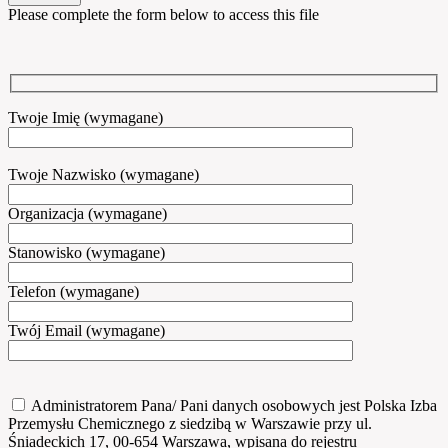
Please complete the form below to access this file
Twoje Imię (wymagane)
Twoje Nazwisko (wymagane)
Organizacja (wymagane)
Stanowisko (wymagane)
Telefon (wymagane)
Twój Email (wymagane)
Administratorem Pana/ Pani danych osobowych jest Polska Izba
Przemysłu Chemicznego z siedzibą w Warszawie przy ul.
Śniadeckich 17, 00-654 Warszawa, wpisana do rejestru