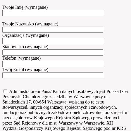
Twoje Imię (wymagane)
Twoje Nazwisko (wymagane)
Organizacja (wymagane)
Stanowisko (wymagane)
Telefon (wymagane)
Twój Email (wymagane)
Administratorem Pana/ Pani danych osobowych jest Polska Izba
Przemysłu Chemicznego z siedzibą w Warszawie przy ul.
Śniadeckich 17, 00-654 Warszawa, wpisana do rejestru
stowarzyszeń, innych organizacji społecznych i zawodowych,
fundacji oraz publicznych zakładów opieki zdrowotnej oraz rejestru
przedsiębiorców Krajowego Rejestru Sądowego prowadzonych
przez Sąd Rejonowy dla m.st. Warszawy w Warszawie, XII
Wydział Gospodarczy Krajowego Rejestru Sądowego pod nr KRS