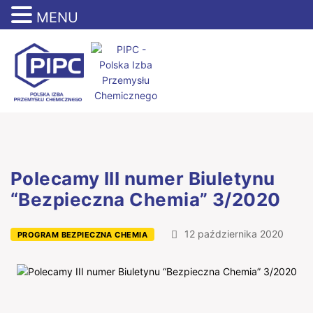
MENU
Polecamy III numer Biuletynu
“Bezpieczna Chemia” 3/2020
12 października 2020
PROGRAM BEZPIECZNA CHEMIA