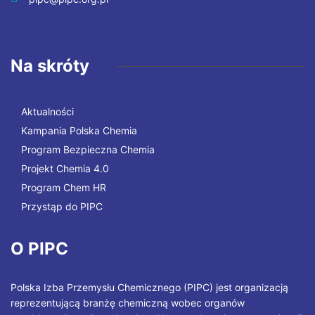
Na skróty
Aktualności
Kampania Polska Chemia
Program Bezpieczna Chemia
Projekt Chemia 4.0
Program Chem HR
Przystąp do PIPC
O PIPC
Polska Izba Przemysłu Chemicznego (PIPC) jest organizacją
reprezentującą branżę chemiczną wobec organów